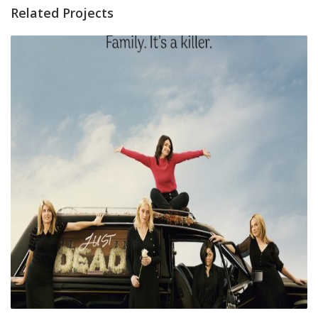
Related Projects