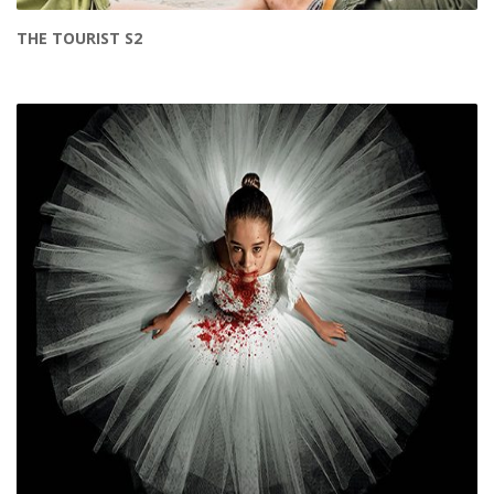
THE TOURIST S2