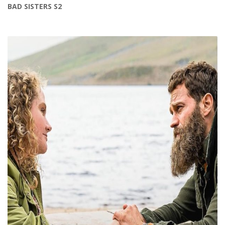
BAD SISTERS S2