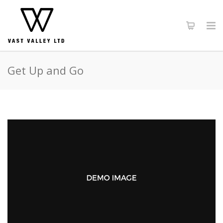
Get Up and Go