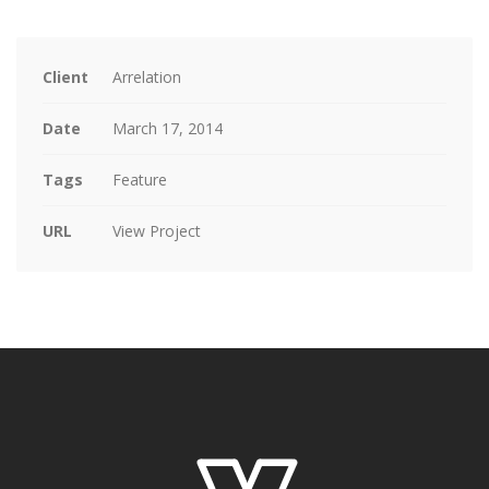
Client
Arrelation
Date
March 17, 2014
Tags
Feature
URL
View Project