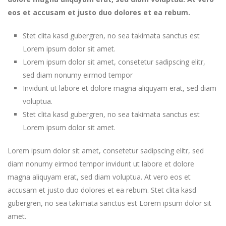
eos et accusam et justo duo dolores et ea rebum.
Stet clita kasd gubergren, no sea takimata sanctus est
Lorem ipsum dolor sit amet.
Lorem ipsum dolor sit amet, consetetur sadipscing elitr,
sed diam nonumy eirmod tempor
Invidunt ut labore et dolore magna aliquyam erat, sed diam
voluptua.
Stet clita kasd gubergren, no sea takimata sanctus est
Lorem ipsum dolor sit amet.
Lorem ipsum dolor sit amet, consetetur sadipscing elitr, sed
diam nonumy eirmod tempor invidunt ut labore et dolore
magna aliquyam erat, sed diam voluptua. At vero eos et
accusam et justo duo dolores et ea rebum. Stet clita kasd
gubergren, no sea takimata sanctus est Lorem ipsum dolor sit
amet.