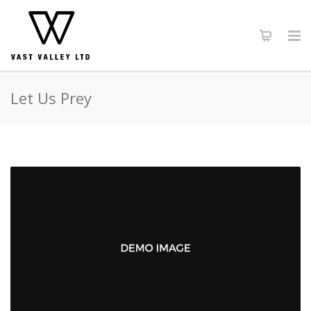
Let Us Prey